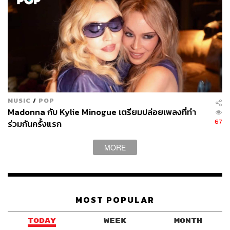
MUSIC
/
POP
Madonna กับ Kylie Minogue เตรียมปล่อยเพลงที่ทำ
67
ร่วมกันครั้งแรก
MORE
MOST POPULAR
TODAY
WEEK
MONTH