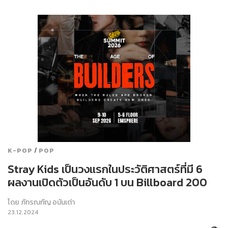
/
K-POP
POP
Stray Kids เป็นวงแรกในประวัติศาสตร์ที่มี 6
ผลงานเปิดตัวเป็นอันดับ 1 บน Billboard 200
โดย
ภัทรณกัญ อนันเต่า
23.12.2024