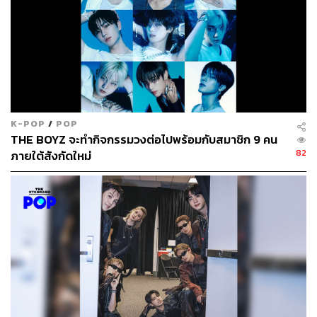
K-POP
/
POP
THE BOYZ จะทำกิจกรรมวงต่อไปพร้อมกับสมาชิก 9 คน
82
ภายใต้สังกัดใหม่