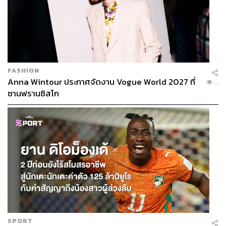
FASHION
Anna Wintour ประกาศจัดงาน Vogue World 2027 ที่
...
ซานฟรานซิสโก
SPORT