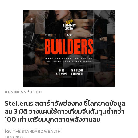
/
BUSINESS
TECH
Stellerus สตาร์ทอัพฮ่องกง ชี้โลกขาดข้อมูล
ลม 3 มิติ วางแผนใช้ดาวเทียมจีนต้นทุนต่ำกว่า
100 เท่า เตรียมบุกตลาดพลังงานลม
โดย
THE STANDARD WEALTH
29.10.2025