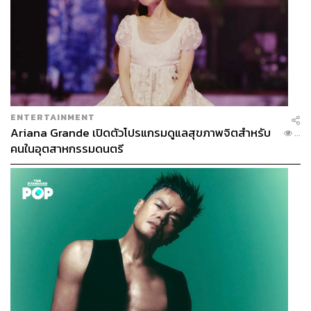
ENTERTAINMENT
Ariana Grande เปิดตัวโปรแกรมดูแลสุขภาพจิตสำหรับ
...
คนในอุตสาหกรรมดนตรี