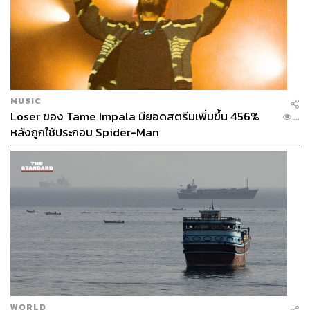
MUSIC
Loser ของ Tame Impala มียอดสตรีมเพิ่มขึ้น 456%
...
หลังถูกใช้ประกอบ Spider-Man
WORLD