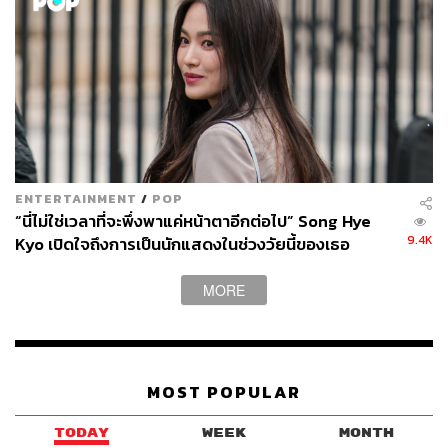
ENTERTAINMENT
/
POP
“นี่ไม่ใช่เวลาที่จะพึ่งพาแค่หน้าตาอีกต่อไป” Song Hye
9.4K
Kyo เปิดใจถึงการเป็นนักแสดงในช่วงวัยนี้ของเธอ
MORE
MOST POPULAR
TODAY
WEEK
MONTH