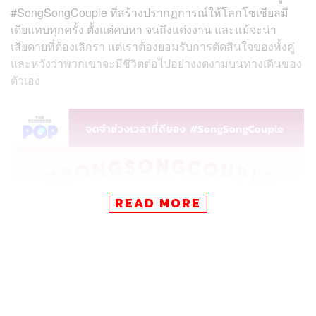
#SongSongCouple ที่สร้างปรากฏการณ์ให้โลกโซเชียลมี
เดียแทบทุกครั้ง ตั้งแต่คบหา จนถึงแต่งงาน และแม้จะน่า
เสียดายที่ต้องเลิกรา แต่เราต้องยอมรับการตัดสินใจของทั้งคู่
และหวังว่าพวกเขาจะมีชีวิตต่อไปอย่างงดงามบนทางเดินของ
ตัวเอง
READ MORE