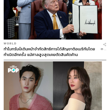
WORLD
ทำไมทรัมป์เดินหน้าจำกัดสิทธิการได้สัญชาติอเมริกันโดย
...
กำเนิดอีกครั้ง แม้ศาลสูงสุดเคยตัดสินคัดค้าน