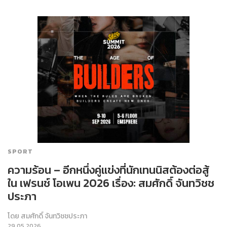
SPORT
ความร้อน – อีกหนึ่งคู่แข่งที่นักเทนนิสต้องต่อสู้
ใน เฟรนช์ โอเพน 2026 เรื่อง: สมศักดิ์ จันทวิชช
ประภา
โดย
สมศักดิ์ จันทวิชชประภา
29.05.2026