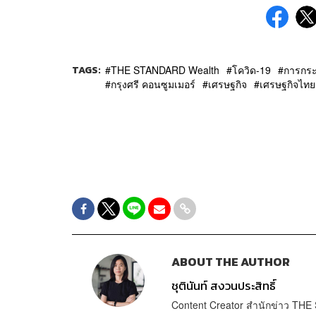
TAGS:
THE STANDARD Wealth
โควิด-19
การกระ
กรุงศรี คอนซูมเมอร์
เศรษฐกิจ
เศรษฐกิจไทย
ABOUT THE AUTHOR
ชุตินันท์ สงวนประสิทธิ์
Content Creator สำนักข่าว TH