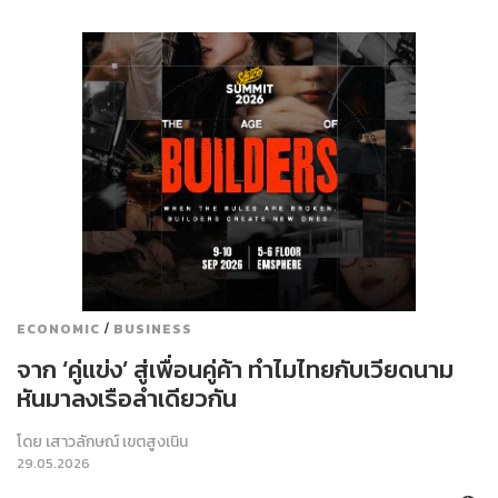
/
ECONOMIC
BUSINESS
จาก ‘คู่แข่ง’ สู่เพื่อนคู่ค้า ทำไมไทยกับเวียดนาม
หันมาลงเรือลำเดียวกัน
โดย
เสาวลักษณ์ เขตสูงเนิน
29.05.2026