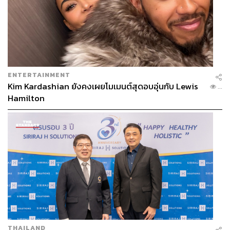
ENTERTAINMENT
Kim Kardashian ยังคงเผยโมเมนต์สุดอบอุ่นกับ Lewis
...
Hamilton
THAILAND