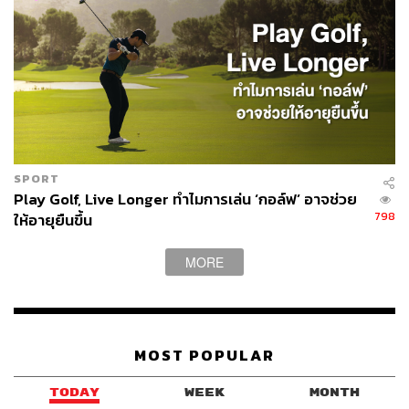
SPORT
Play Golf, Live Longer ทำไมการเล่น ‘กอล์ฟ’ อาจช่วย
798
ให้อายุยืนขึ้น
MORE
MOST POPULAR
TODAY
WEEK
MONTH