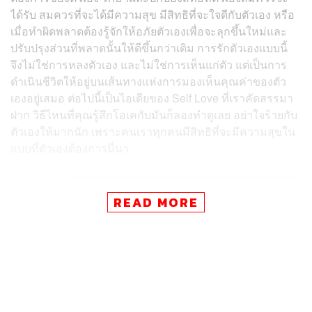
ได้รับ สมควรที่จะได้มีความสุข มีสิทธิที่จะใจดีกับตัวเอง หรือ
เมื่อทำผิดพลาดต้องรู้จักให้อภัยตัวเองเพื่อจะลุกขึ้นใหม่และ
ปรับปรุงส่วนที่พลาดนั้นให้ดีขึ้นกว่าเดิม การรักตัวเองแบบนี้
จึงไม่ใช่การหลงตัวเอง และไม่ใช่การเห็นแก่ตัว แต่เป็นการ
ดำเนินชีวิตให้อยู่บนเส้นทางแห่งการมองเห็นคุณค่าของตัว
เองอยู่เสมอ ต่อไปนี้เป็นไอเดียของ Self Love ที่เราคัดสรรมา
ฝาก วิธีไหนที่คุณรู้สึกโอเคกับมันก็ลองทำดูเลย อย่าใจร้ายกับ
ตัวเองให้มากนัก เพราะคนเราทุกคนมีสิทธิที่จะมีความสุขใน
แบบที่ตัวเองต้องการนี่นา
READ MORE