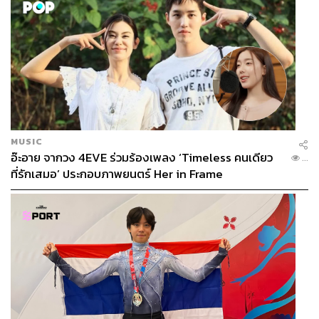
MUSIC
อ๊ะอาย จากวง 4EVE ร่วมร้องเพลง ‘Timeless คนเดียว
...
ที่รักเสมอ’ ประกอบภาพยนตร์ Her in Frame