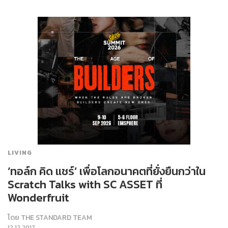
LIVING
‘ทอล์ก คิด แชร์’ เพื่อโลกอนาคตที่ยั่งยืนกว่าใน
Scratch Talks with SC ASSET ที่
Wonderfruit
โดย
THE STANDARD TEAM
12.12.2017