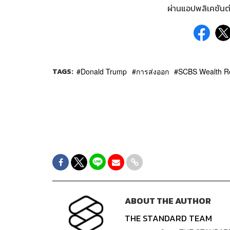
ผ่านแอปพลิเคชันต่
TAGS:
Donald Trump
การส่งออก
SCBS Wealth R
ABOUT THE AUTHOR
THE STANDARD TEAM