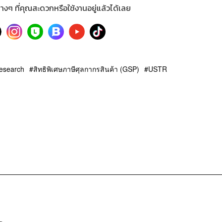
างๆ ที่คุณสะดวกหรือใช้งานอยู่แล้วได้เลย
esearch
สิทธิพิเศษภาษีศุลกากรสินค้า (GSP)
USTR