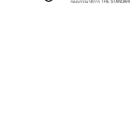
กองบรรณาธิการ THE STANDAR