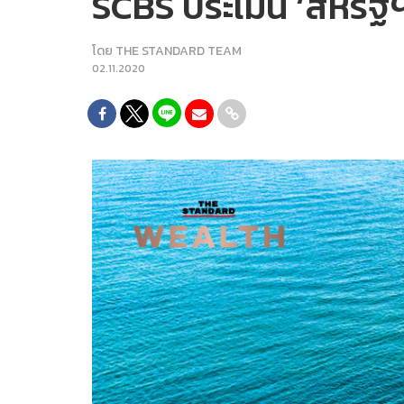
SCBS ประเมิน ‘สหรัฐฯ
โดย
THE STANDARD TEAM
02.11.2020