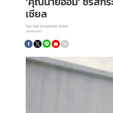
‘คุณนายออม’ ซีรีส์ก
เชียล
โดย
THE STANDARD TEAM
28.08.2017