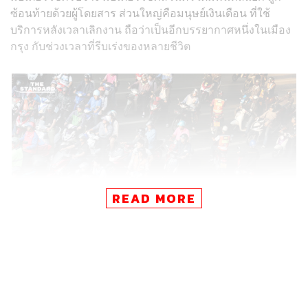
ซ้อนท้ายด้วยผู้โดยสาร ส่วนใหญ่คือมนุษย์เงินเดือน ที่ใช้
บริการหลังเวลาเลิกงาน ถือว่าเป็นอีกบรรยากาศหนึ่งในเมือง
กรุง กับช่วงเวลาที่รีบเร่งของหลายชีวิต
READ MORE