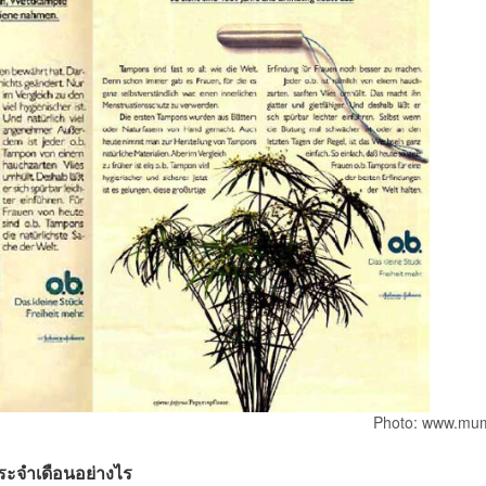
Photo: www.mu
ประจำเดือนอย่างไร