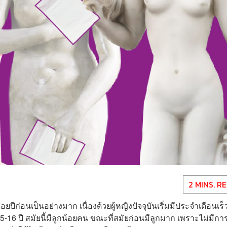
2 MINS. R
ยปีก่อนเป็นอย่างมาก เนื่องด้วยผู้หญิงปัจจุบันเริ่มมีประจำเดือนเร็
 15-16 ปี สมัยนี้มีลูกน้อยคน ขณะที่สมัยก่อนมีลูกมาก เพราะไม่มีกา