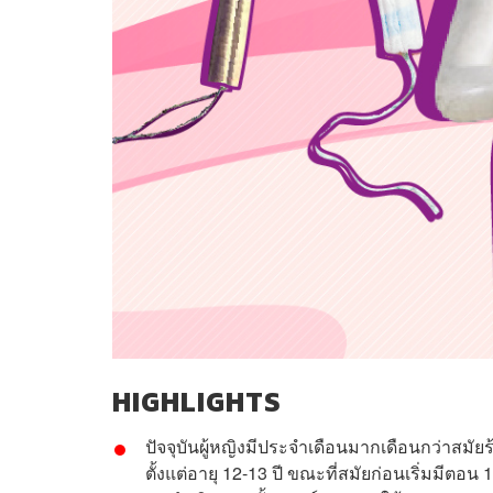
HIGHLIGHTS
ปัจจุบันผู้หญิงมีประจำเดือนมากเดือนกว่าสมัยร้อ
ตั้งแต่อายุ 12-13 ปี ขณะที่สมัยก่อนเริ่มมีตอน