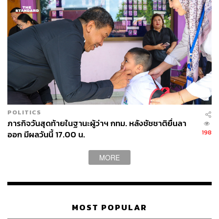
POLITICS
ภารกิจวันสุดท้ายในฐานะผู้ว่าฯ กทม. หลังชัชชาติยื่นลา
198
ออก มีผลวันนี้ 17.00 น.
MORE
MOST POPULAR