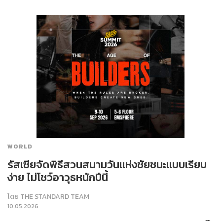
WORLD
รัสเซียจัดพิธีสวนสนามวันแห่งชัยชนะแบบเรียบ
ง่าย ไม่โชว์อาวุธหนักปีนี้
โดย
THE STANDARD TEAM
10.05.2026