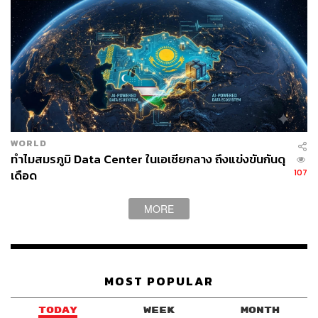
WORLD
ทำไมสมรภูมิ Data Center ในเอเชียกลาง ถึงแข่งขันกันดุ
107
เดือด
MORE
MOST POPULAR
TODAY
WEEK
MONTH