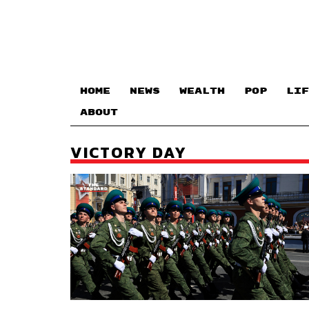
HOME
NEWS
WEALTH
POP
LIF
ABOUT
VICTORY DAY