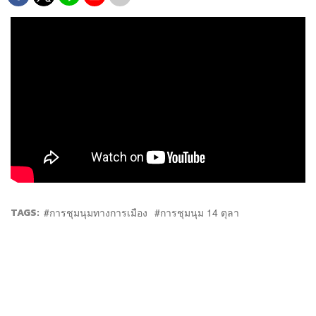
TAGS:
การชุมนุมทางการเมือง
การชุมนุม 14 ตุลา