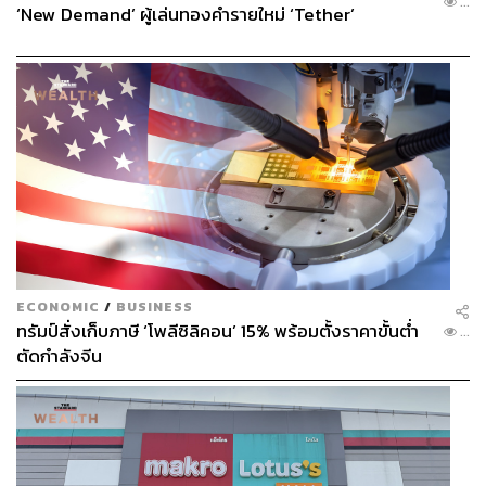
...
‘New Demand’ ผู้เล่นทองคำรายใหม่ ‘Tether’
ECONOMIC
/
BUSINESS
ทรัมป์สั่งเก็บภาษี ‘โพลีซิลิคอน’ 15% พร้อมตั้งราคาขั้นต่ำ
...
ตัดกำลังจีน