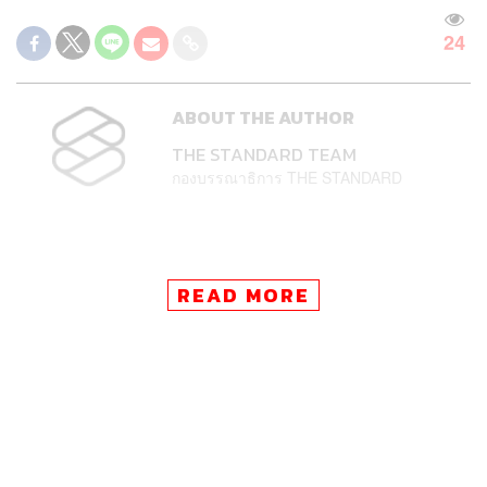
24
ABOUT THE AUTHOR
THE STANDARD TEAM
กองบรรณาธิการ THE STANDARD
READ MORE