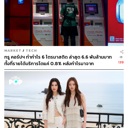
MARKET
/
TECH
ทรู คอร์ปฯ ทำกำไร 6 ไตรมาสติด ล่าสุด 6.6 พันล้านบาท
139
ทั้งที่รายได้บริการโตแค่ 0.8% หลังกำไรมาจาก
ประสิทธิภาพและใบอนุญาตคลื่น ไม่ใช่การขยายรายได้