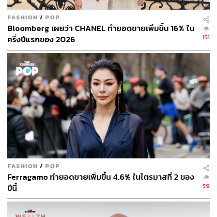
FASHION
/
POP
Bloomberg เผยว่า CHANEL ทำยอดขายเพิ่มขึ้น 16% ใน
151
ครึ่งปีแรกของ 2026
FASHION
/
POP
Ferragamo ทำยอดขายเพิ่มขึ้น 4.6% ในไตรมาสที่ 2 ของ
59
ปีนี้