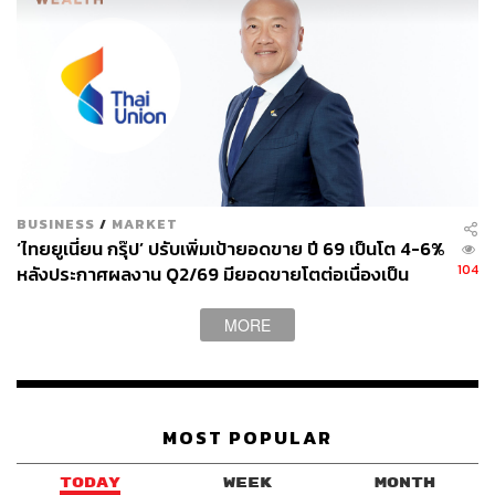
BUSINESS
/
MARKET
‘ไทยยูเนี่ยน กรุ๊ป’ ปรับเพิ่มเป้ายอดขาย ปี 69 เป็นโต 4-6%
104
หลังประกาศผลงาน Q2/69 มียอดขายโตต่อเนื่องเป็น
ไตรมาสที่ 4 แต่ลดงบลงทุนปีนี้ลงมาที่ 5,000-5,500
ล้านบาท
MORE
MOST POPULAR
TODAY
WEEK
MONTH