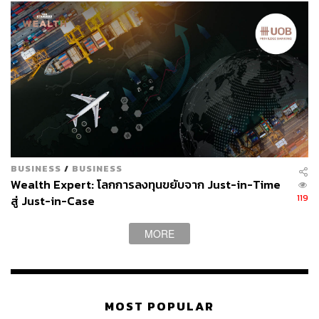
BUSINESS
/
BUSINESS
Wealth Expert: โลกการลงทุนขยับจาก Just-in-Time
119
สู่ Just-in-Case
MORE
MOST POPULAR