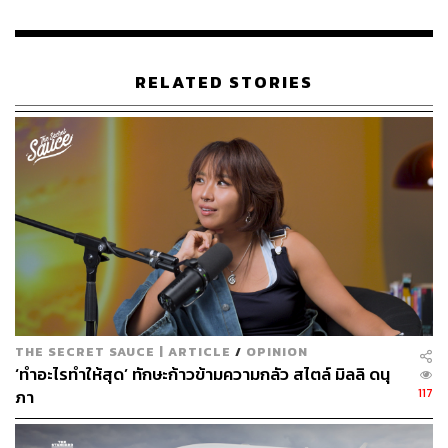
RELATED STORIES
THE SECRET SAUCE | ARTICLE
/
OPINION
‘ทำอะไรทำให้สุด’ ทักษะก้าวข้ามความกลัว สไตล์ มิลลิ ดนุ
117
ภา