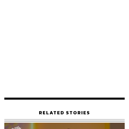
RELATED STORIES