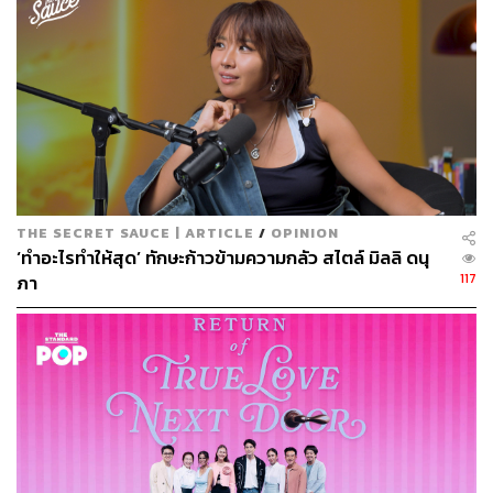
THE SECRET SAUCE | ARTICLE
/
OPINION
‘ทำอะไรทำให้สุด’ ทักษะก้าวข้ามความกลัว สไตล์ มิลลิ ดนุ
117
ภา