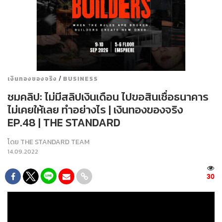
/
เงินทองของจริง
BUSINESS
ชมคลิป: ไม่มีสลิปเงินเดือน ไปขอสินเชื่อธนาคาร
ไม่เคยให้เลย ทำอย่างไร | เงินทองของจริง
EP.48 | THE STANDARD
โดย
THE STANDARD TEAM
14.09.2022
30