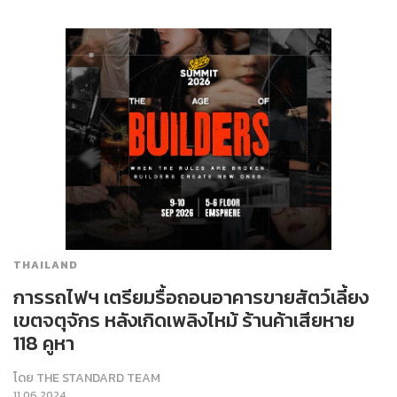
THAILAND
การรถไฟฯ เตรียมรื้อถอนอาคารขายสัตว์เลี้ยง
เขตจตุจักร หลังเกิดเพลิงไหม้ ร้านค้าเสียหาย
118 คูหา
โดย
THE STANDARD TEAM
11.06.2024