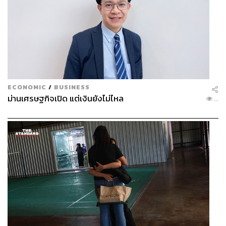
ECONOMIC
/
BUSINESS
ม่านเศรษฐกิจเปิด แต่เงินยังไม่ไหล
...