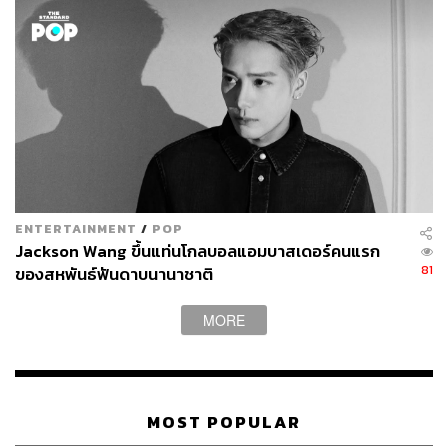
ENTERTAINMENT
/
POP
Jackson Wang ขึ้นแท่นโกลบอลแอมบาสเดอร์คนแรก
81
ของสหพันธ์ฟันดาบนานาชาติ
MORE
MOST POPULAR