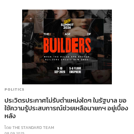
POLITICS
ประวิตรประกาศไม่รับตำแหน่งใดๆ ในรัฐบาล ขอ
ใช้ความรู้ประสบการณ์ช่วยเหลือนายกฯ อยู่เบื้อง
หลัง
โดย
THE STANDARD TEAM
08.09.2025