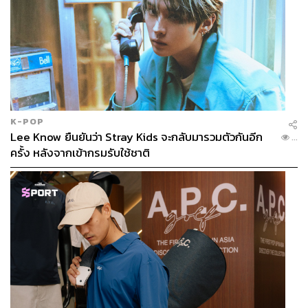
K-POP
Lee Know ยืนยันว่า Stray Kids จะกลับมารวมตัวกันอีก
...
ครั้ง หลังจากเข้ากรมรับใช้ชาติ