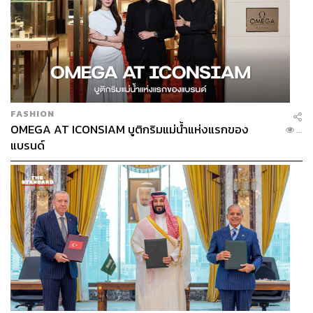
FASHION
OMEGA AT ICONSIAM บูติกริมแม่น้ำแห่งแรกของ
...
แบรนด์