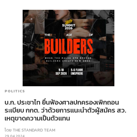
POLITICS
บ.ก. ประชาไท ยื่นฟ้องศาลปกครองเพิกถอน
ระเบียบ กกต. ว่าด้วยการแนะนำตัวผู้สมัคร สว.
เหตุขาดความเป็นตัวแทน
โดย
THE STANDARD TEAM
29.04.2024