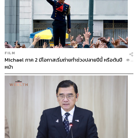
FILM
Michael ภาค 2 มีโอกาสเริ่มถ่ายทำช่วงปลายปีนี้ หรือต้นปี
...
หน้า