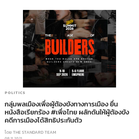
POLITICS
กลุ่มพลเมืองเพื่อผู้ต้องขังทางการเมือง ยื่น
หนังสือเรียกร้อง #เพื่อไทย ผลักดันให้ผู้ต้องขัง
คดีการเมืองได้สิทธิประกันตัว
โดย
THE STANDARD TEAM
08.11.2021