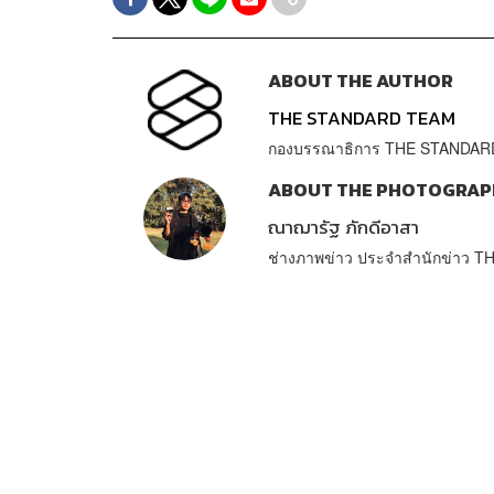
ABOUT THE AUTHOR
THE STANDARD TEAM
กองบรรณาธิการ THE STANDAR
ABOUT THE PHOTOGRAP
ณาฌารัฐ ภักดีอาสา
ช่างภาพข่าว ประจำสำนักข่าว 