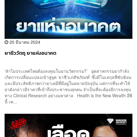
20 มีนาคม 2024
ยาชีววัตถุ ยาแห่งอนาคต
‘ทำไมประเทศไทยต้องลงทุนในยานวัตกรรม?’ อุตสาหกรรมยากำลัง
เกิดการเปลี่ยนแปลงเข้าสู่ยุค ‘ยาชีวเภสัชภัณฑ์’ ซึ่งมีโมเลกุลที่ซับซ้อน
และมีประสิทธิภาพกว่ายาเคมีที่มีอยู่ในตลาดปัจจุบัน แต่การที่จะทำให้
ยาดังกล่าวมีราคาที่เข้าถึงประชาชนทุกคน จำเป็นที่จะต้องมีการลงทุน
ทาง Clinical Research อย่างมหาศาล Health is the New Wealth อีพี
นี้ เค...