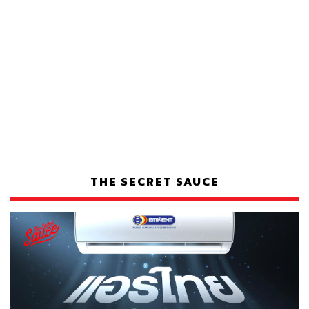
THE SECRET SAUCE