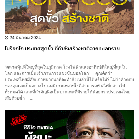
24 มีนาคม 2024
โมร็อกโก ประเทศสุดขั้ว ที่กำลังสร้างชาติจากทะเลทราย
“ตลาดหุ้นที่ใหญ่ที่สุดในภูมิภาค โรงไฟฟ้าแสงอาทิตย์ที่ใหญ่ที่สุดใน
โลก และการเป็นเจ้าภาพการแข่งขันบอลโลก” คุณคิดว่า
ประเทศไทยมีศักยภาพมากพอที่จะทำสิ่งเหล่านี้ได้หรือไม่? ไม่ว่าคำตอบ
ของคุณจะเป็นอย่างไร แต่มีประเทศหนึ่งที่สามารถทำสิ่งที่กล่าวไป
ทั้งหมดได้ และที่สำคัญคือเป็นประเทศที่มีรายได้น้อยกว่าประเทศไทย
เสียด้วยซ้ำ ...