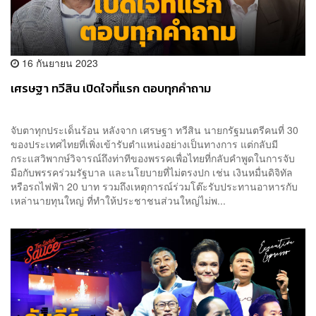
16 กันยายน 2023
เศรษฐา ทวีสิน เปิดใจที่แรก ตอบทุกคำถาม
จับตาทุกประเด็นร้อน หลังจาก เศรษฐา ทวีสิน นายกรัฐมนตรีคนที่ 30
ของประเทศไทยที่เพิ่งเข้ารับตำแหน่งอย่างเป็นทางการ แต่กลับมี
กระแสวิพากษ์วิจารณ์ถึงท่าทีของพรรคเพื่อไทยที่กลับคำพูดในการจับ
มือกับพรรคร่วมรัฐบาล และนโยบายที่ไม่ตรงปก เช่น เงินหมื่นดิจิทัล
หรือรถไฟฟ้า 20 บาท รวมถึงเหตุการณ์ร่วมโต๊ะรับประทานอาหารกับ
เหล่านายทุนใหญ่ ที่ทำให้ประชาชนส่วนใหญ่ไม่พ...