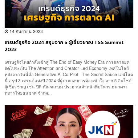
14 กันยายน 2023
เทรนด์ธุรกิจ 2024 สรุปจาก 5 ผู้เชี่ยวชาญ TSS Summit
2023
เศรษฐกิจไทยกำลังเข้าสู่ The End of Easy Money Era การตลาดยุค
ถัดไปจะเป็น The Attention and Creator-Led Economy เทคโนโลยี
หลังจากวันนี้คือ Generative AI Co-Pilot The Secret Sauce เอพิโสด
นี้ สรุป 3 เทรนด์แห่งปี 2024 ที่ผู้ประกอบการต้องเข้าใจ จาก 5 อินไซต์
ผู้เชี่ยวชาญ เช่น ปิติ ตัณฑเกษม ประธานเจ้าหน้าที่บริหาร ธนาคาร
ทหารไทยธนชาต จำกัด...