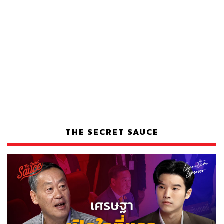
THE SECRET SAUCE