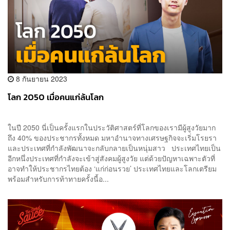
8 กันยายน 2023
โลก 2050 เมื่อคนแก่ล้นโลก
ในปี 2050 นี่เป็นครั้งแรกในประวัติศาสตร์ที่โลกของเรามีผู้สูงวัยมาก
ถึง 40% ของประชากรทั้งหมด มหาอำนาจทางเศรษฐกิจจะเริ่มโรยรา
และประเทศที่กำลังพัฒนาจะกลับกลายเป็นหนุ่มสาว ประเทศไทยเป็น
อีกหนึ่งประเทศที่กำลังจะเข้าสู่สังคมผู้สูงวัย แต่ด้วยปัญหาเฉพาะตัวที่
อาจทำให้ประชากรไทยต้อง ‘แก่ก่อนรวย’ ประเทศไทยและโลกเตรียม
พร้อมสำหรับการท้าทายครั้งนี้อ...