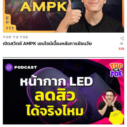
Coordinator & Admin
อภิสิทธิ์​ หรรษาภิรมย์โชค
Graphic Designer
ธนิดา โตวิวัฒน์
Channel Manager
เชษฐพงศ์ ชูประดิษฐ์
Channel Admin
นิพพิชฌน์ ชุลีนวน
Proofreader
ภาวิกา ขันติศรีสกุล
TOP TO TOE
Webmaster
ไชยพร ศิริกลการ
เปิดสวิตช์ AMPK เอนไซม์เบื้องหลังการย้อนวัย
Social Media Admins
วนัชพร ดวงนิล, สุทธกิตติ์​ สุทธา
519
วรรณกุล, ธิติกร ลิ้มทองมณี, วิมลณัฐ พรศิริอนันต์
Archive Officer
ชริน ธนอุดมกรณ์ , อาทิตยา อิสสรานุสรณ์
, ฉัฐนภา โพธิ์เงิน
TAGS:
เมลาโทนิน
Podcast
The Standard Podcast
นอนไม่หลับ
Top to Toe