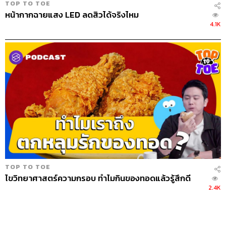
TOP TO TOE
หน้ากากฉายแสง LED ลดสิวได้จริงไหม
4.1K
504
ABOUT THE HOST
THE STANDARD PODCAST
ทีมงาน THE STANDARD PODCAST
TOP TO TOE
ไขวิทยาศาสตร์ความกรอบ ทำไมกินของทอดแล้วรู้สึกดี
2.4K