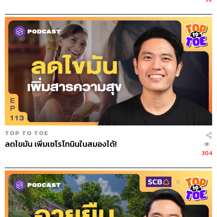
TOP TO TOE
ลดไขมัน เพิ่มเซโรโทนินในสมองได้!
304