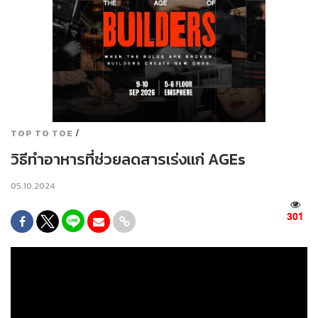
/
TOP TO TOE
วิธีทำอาหารที่ช่วยลดสารเร่งแก่ AGEs
05.10.2024
301