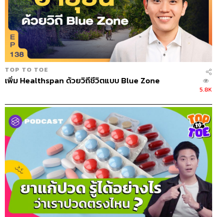
TOP TO TOE
เพิ่ม Healthspan ด้วยวิถีชีวิตแบบ Blue Zone
5.8K