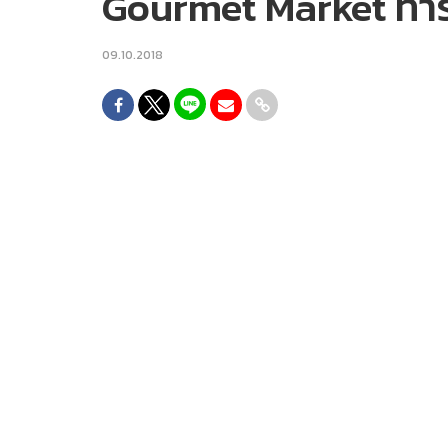
Gourmet Market ทาร์
09.10.2018