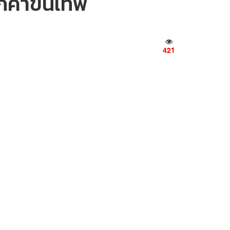
ค้าขั้นเทพ
421