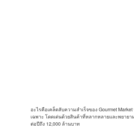
อะไรคือเคล็ดลับความสำเร็จของ Gourmet Market พ
เฉพาะ โดดเด่นด้วยสินค้าที่หลากหลายและพยายามหาส
ต่อปีถึง 12,000 ล้านบาท