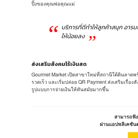
ปิ้งของคุณพ่อคุณแม่
บริการที่ดีทำให้ลูกค้าสนุก อา
ให้น้อยลง
ส่งเสริมสังคมไร้เงินสด
Gourmet Market เปิดสาขาใหม่ที่สถานีใต้ดินลาดพ
รวดเร็ว และเริ่มปล่อย QR Payment ส่งเสริมเรื่อ
รูปแบบการจ่ายเงินให้ทันสมัยมากขึ้น
สามารถฟัง
ผ่านแอปพลิเคชันต่