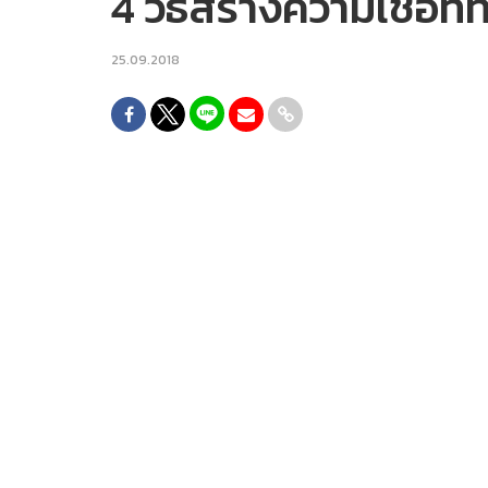
4 วิธีสร้างความเชื่อที
25.09.2018