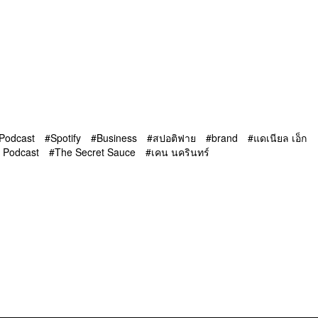
Podcast
Spotify
Business
สปอติฟาย
brand
แดเนียล เอ็ก
 Podcast
The Secret Sauce
เคน นครินทร์