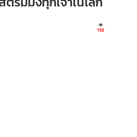
ิกสตรีมมิงทุกเจ้าในโลก
152