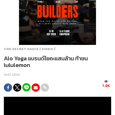
/
THE SECRET SAUCE | VIDEO
Alo Yoga แบรนด์โยคะแสนล้าน ท้าชน
lululemon
14.07.2024
1.0K