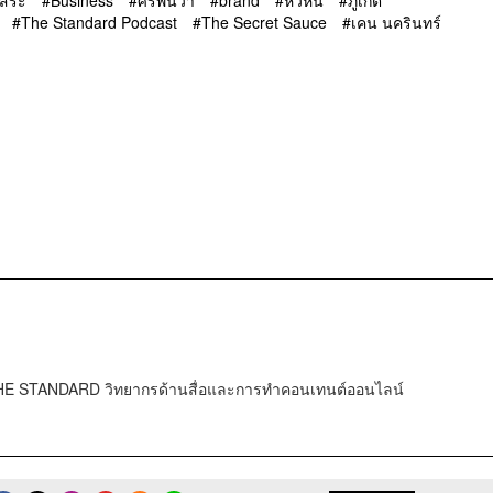
The Standard Podcast
The Secret Sauce
เคน นครินทร์
HE STANDARD วิทยากรด้านสื่อและการทำคอนเทนต์ออนไลน์