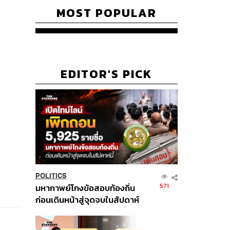
MOST POPULAR
EDITOR'S PICK
POLITICS
571
มหากาพย์โกงข้อสอบท้องถิ่น
ก่อนเดินหน้าสู่จุดจบในสัปดาห์
นี้