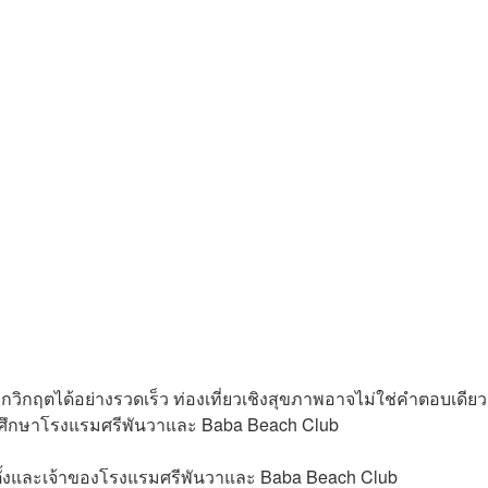
วิกฤตได้อย่างรวดเร็ว ท่องเที่ยวเชิงสุขภาพอาจไม่ใช่คำตอบเดียว
ีศึกษาโรงแรมศรีพันวาและ Baba Beach Club
ก่อตั้งและเจ้าของโรงแรมศรีพันวาและ Baba Beach Club