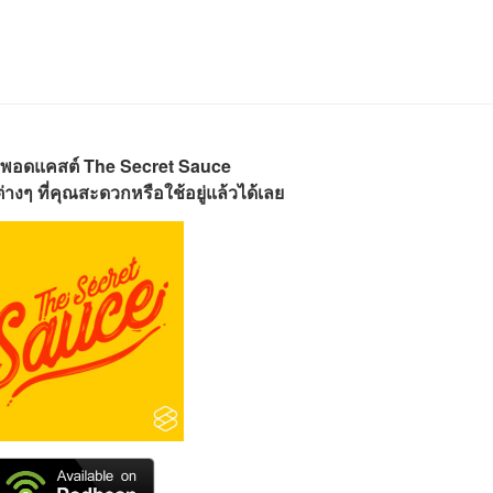
พอดแคสต์ The Secret Sauce
างๆ ที่คุณสะดวกหรือใช้อยู่แล้วได้เลย