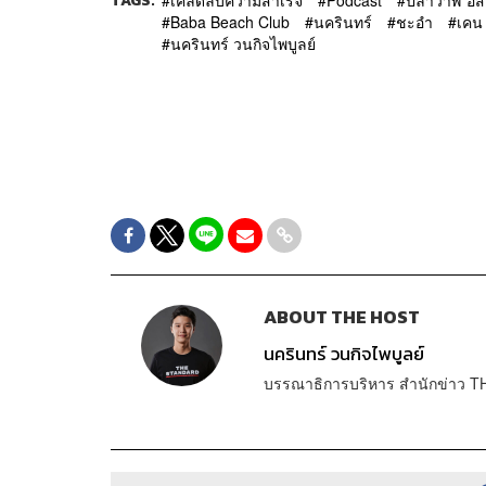
TAGS:
Baba Beach Club
นครินทร์
ชะอำ
เคน
นครินทร์ วนกิจไพบูลย์
ABOUT THE HOST
นครินทร์ วนกิจไพบูลย์
บรรณาธิการบริหาร สำนักข่าว T