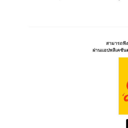
สามารถฟัง
ผ่านแอปพลิเคชันต่