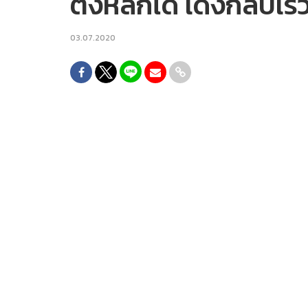
ตั้งหลักได้ เด้งกลับ
03.07.2020