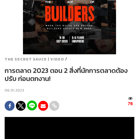
/
THE SECRET SAUCE | VIDEO
การตลาด 2023 ตอน 2 สิ่งที่นักการตลาดต้อง
ปรับ ก่อนตกงาน!
06.01.2023
76