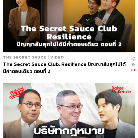
THE SECRET SAUCE | VIDEO
The Secret Sauce Club: Resilience ปัญญาล้มลุกไม่ได้
78
มีคำตอบเดียว ตอนที่ 2