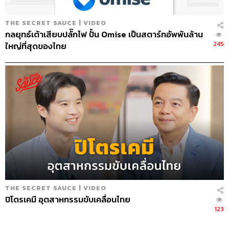
THE SECRET SAUCE | VIDEO
กลยุทธ์เต้าเสียบปลั๊กไฟ ปั้น Omise เป็นสตาร์ทอัพพันล้าน
245
ใหญ่ที่สุดของไทย
THE SECRET SAUCE | VIDEO
ปิโตรเคมี อุตสาหกรรมขับเคลื่อนไทย
123