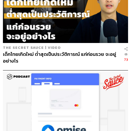
THE SECRET SAUCE | VIDEO
เด็กไทยเกิดใหม่ ต่ำสุดเป็นประวัติการณ์ แก่ก่อนรวย จะอยู่
73
อย่างไร