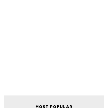
MOST POPULAR