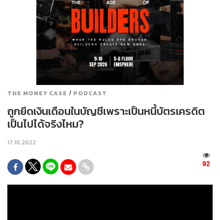
/
THE MONEY CASE
PODCAST
ถูกยึดเงินเดือนในบัญชีเพราะเป็นหนี้บัตรเครดิต
เป็นไปได้จริงไหม?
17.10.2022
92