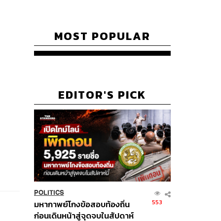
MOST POPULAR
EDITOR'S PICK
POLITICS
553
มหากาพย์โกงข้อสอบท้องถิ่น
ก่อนเดินหน้าสู่จุดจบในสัปดาห์