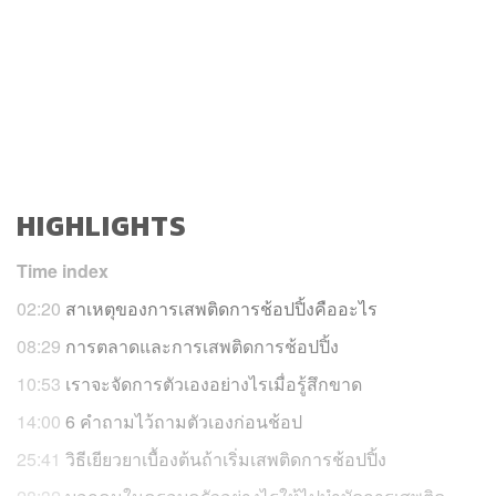
HIGHLIGHTS
Time index
02:20
สาเหตุของการเสพติดการช้อปปิ้งคืออะไร
08:29
การตลาดและการเสพติดการช้อปปิ้ง
10:53
เราจะจัดการตัวเองอย่างไรเมื่อรู้สึกขาด
14:00
6 คำถามไว้ถามตัวเองก่อนช้อป
25:41
วิธีเยียวยาเบื้องต้นถ้าเริ่มเสพติดการช้อปปิ้ง