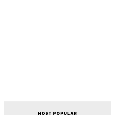
MOST POPULAR