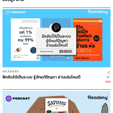
READERY
ฝึกคิดให้เป็นระบบ รู้จักแก้ปัญหา อ่านเล่มไหนดี
433