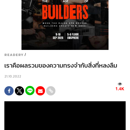
/
READERY
เราคือผลรวมของความทรงจำกับสิ่งที่หลงลืม
21.10.2022
1.4K