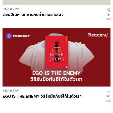
READERY
ตอบปัญหานักอ่านกับคำถามชาเลนจ์
78
READERY
EGO IS THE ENEMY วิธีรับมือกับอีโก้ในตัวเรา
618