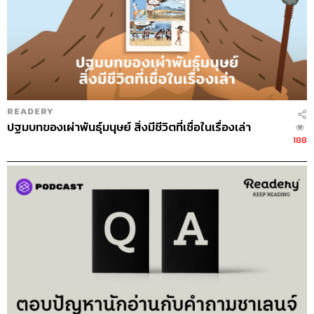
READERY
ปฐมบทของเผ่าพันธุ์มนุษย์ สิ่งมีชีวิตที่เชื่อในเรื่องเล่า
188