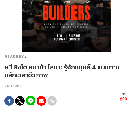
/
READERY
หมี สิงโต หมาป่า โลมา: รู้จักมนุษย์ 4 แบบตาม
หลักเวลาชีวภาพ
24.07.2020
203