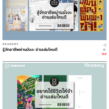
READERY
รู้จักอาชีพผ่านมังงะ อ่านเล่มไหนดี
168