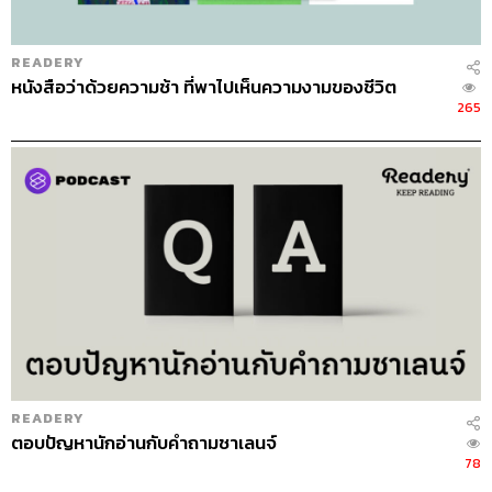
READERY
หนังสือว่าด้วยความช้า ที่พาไปเห็นความงามของชีวิต
265
READERY
ตอบปัญหานักอ่านกับคำถามชาเลนจ์
78