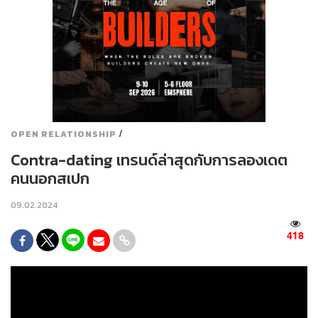
/
OPEN RELATIONSHIP
Contra-dating เทรนด์ล่าสุดกับการลองเดต
คนนอกสเปก
09.02.2024
418