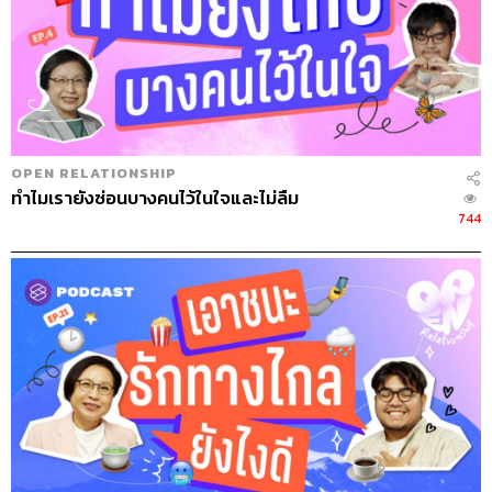
OPEN RELATIONSHIP
ทำไมเรายังซ่อนบางคนไว้ในใจและไม่ลืม
744