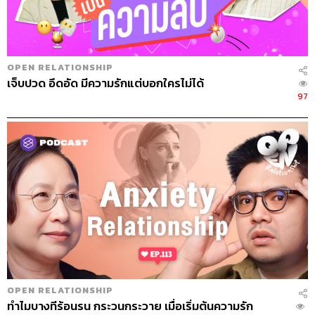
OPEN RELATIONSHIP
เจ็บปวด อึดอัด มีความรักแต่บอกใครไม่ได้
97
OPEN RELATIONSHIP
ทำไมบางทีร้อนรน กระวนกระวาย เมื่อเริ่มต้นความรัก