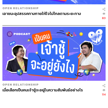
OPEN RELATIONSHIP
เอาชนะอุปสรรคทางกายให้ใจไม่ไกลตามระยะทาง
83
OPEN RELATIONSHIP
เมื่อเลือกเป็นคนเจ้าชู้จะอยู่ในความสัมพันธ์อย่างไร
114