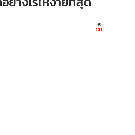
่างไรให้ง่ายที่สุด
131