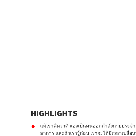
HIGHLIGHTS
แม้เราคิดว่าตัวเองเป็นคนออกกำลังกายประจำ ห
อาการ และถ้าเรารู้ก่อน เราจะได้มีเวลาเปลี่