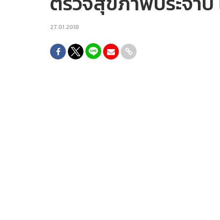
ตรวจสุขภาพประจำปี ไ
27.01.2018