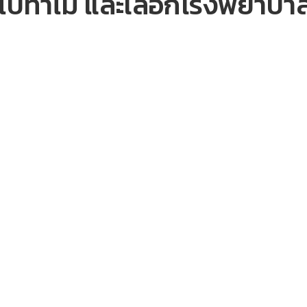
ปทำไม และเลือกโรงพยาบาลอย