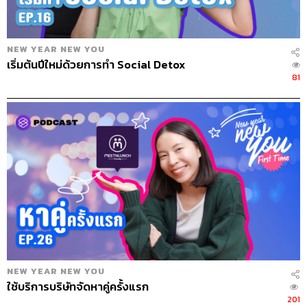
NEW YEAR NEW YOU
เริ่มต้นปีใหม่ด้วยการทำ Social Detox
81
NEW YEAR NEW YOU
ใช้บริการบริษัทจัดหาคู่ครั้งแรก
201