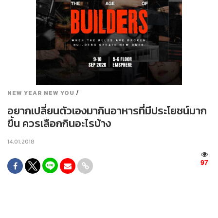
/
NEW YEAR NEW YOU
อยากเปลี่ยนตัวเองมากินอาหารที่มีประโยชน์มาก
ขึ้น ควรเลือกกินอะไรบ้าง
14.01.2018
97