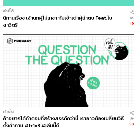
คำนี้ดี
นิทานเรื่อง เจ้านกผู้ไม่เหงา กับเจ้าเต่าผู้น่าตบ Feat.โบ
49
สาวิตรี
คำนี้ดี
ถ้าอยากได้คำตอบที่สร้างสรรค์กว่านี้ เราอาจต้องเปลี่ยนวิธี
50
ตั้งคำถาม #1+1=3 #เล่มนี้ดี