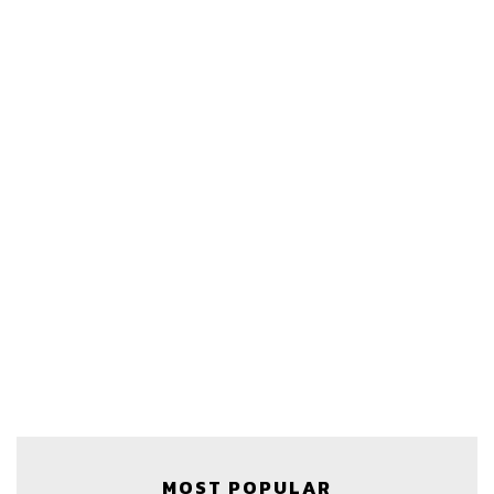
MOST POPULAR