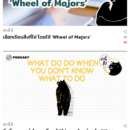
คำนี้ดี
เลือกเรียนสิ่งที่ใช่ โดยใช้ ‘Wheel of Majors’
91
คำนี้ดี