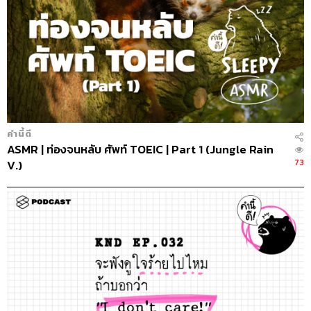
คำนี้ดี
ASMR | ท่องจนหลับ ศัพท์ TOEIC | Part 1 (Jungle Rain
73
V.)