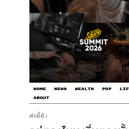
HOME
NEWS
WEALTH
POP
LIF
ABOUT
คำนี้ดี
/