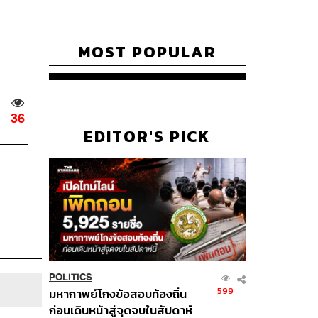
MOST POPULAR
36
EDITOR'S PICK
POLITICS
599
มหากาพย์โกงข้อสอบท้องถิ่น
ก่อนเดินหน้าสู่จุดจบในสัปดาห์