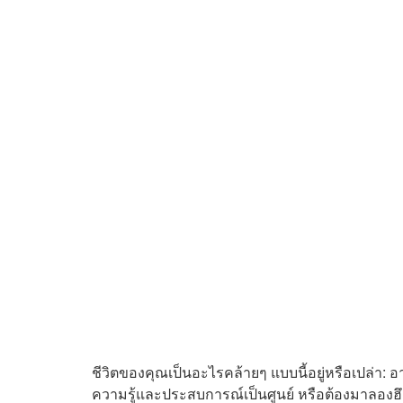
ชีวิตของคุณเป็นอะไรคล้ายๆ แบบนี้อยู่หรือเปล่า: อายุ
ความรู้และประสบการณ์เป็นศูนย์ หรือต้องมาลองฮึดอี