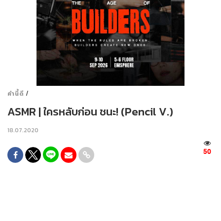
/
คำนี้ดี
ASMR | ใครหลับก่อน ชนะ! (Pencil V.)
18.07.2020
50